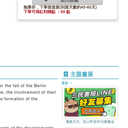
無庫存，下單後進貨(到貨天數約45-60天)
下單可得紅利積點 ：69 點
主題書展
更多
the fall of the Berlin
e, the involvement of their
he formation of the
優惠方式：
加入即送50元購書金
pects of the developments