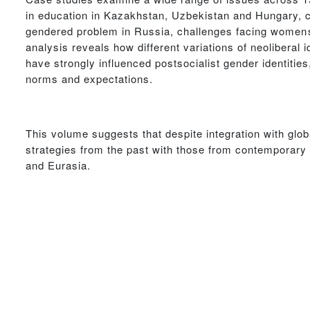
in education in Kazakhstan, Uzbekistan and Hungary, c
gendered problem in Russia, challenges facing womens
analysis reveals how different variations of neoliberal i
have strongly influenced postsocialist gender identities,
norms and expectations.
This volume suggests that despite integration with glo
strategies from the past with those from contemporary 
and Eurasia.