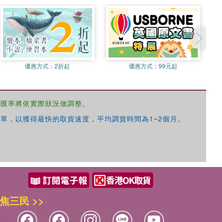
優惠方式：
2折起
優惠方式：
99元起
，匯率將依實際狀況做調整。
單，以獲得最快的取貨速度，平均調貨時間為1~2個月。
焦三民 >>