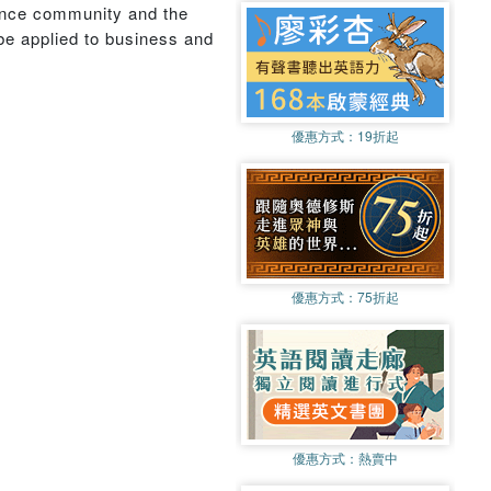
gence community and the
 be applied to business and
優惠方式：
19折起
優惠方式：
75折起
優惠方式：
熱賣中