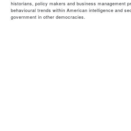
historians, policy makers and business management pro
behavioural trends within American intelligence and se
government in other democracies.