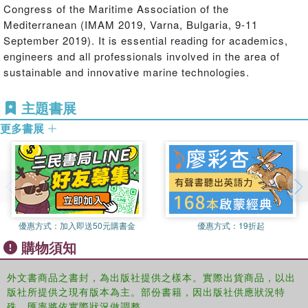
Congress of the Maritime Association of the
Mediterranean (IMAM 2019, Varna, Bulgaria, 9-11
September 2019). It is essential reading for academics,
engineers and all professionals involved in the area of
sustainable and innovative marine technologies.
主題書展
更多書展
優惠方式：
加入即送50元購書金
優惠方式：
19折起
購物須知
外文書商品之書封，為出版社提供之樣本。實際出貨商品，以出
版社所提供之現有版本為主。部份書籍，因出版社供應狀況特
殊，匯率將依實際狀況做調整。