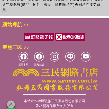
與完整包裝(商品、附件、發票、隨貨贈品等)否則恕不接受退
貨。
網站導航 >>
聚焦三民 >>
三民書局
三民出版
本站著作權屬弘雅三民圖書股份有限公司
及相關著作權所有人所有