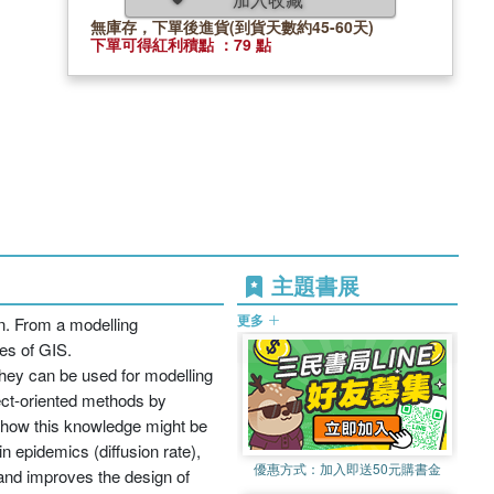
無庫存，下單後進貨(到貨天數約45-60天)
下單可得紅利積點 ：79 點
主題書展
更多
on. From a modelling
ies of GIS.
hey can be used for modelling
ect-oriented methods by
s how this knowledge might be
n epidemics (diffusion rate),
優惠方式：
加入即送50元購書金
 and improves the design of