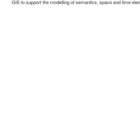
GIS to support the modelling of semantics, space and time elem