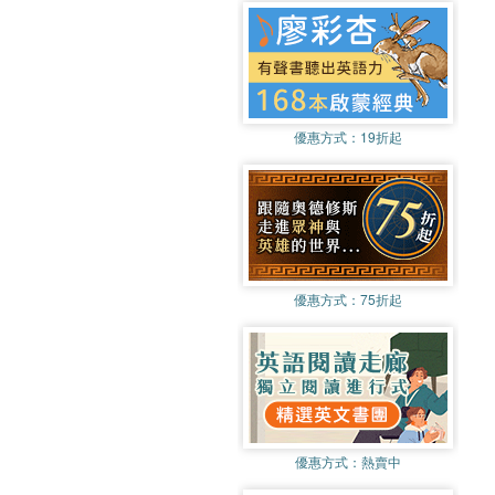
優惠方式：
19折起
優惠方式：
75折起
優惠方式：
熱賣中