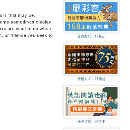
tors that may be,
ndents sometimes display
 explore what to do when
t, or themselves seek to
優惠方式：
19折起
優惠方式：
75折起
優惠方式：
熱賣中