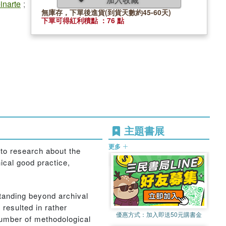
inarte
;
無庫存，下單後進貨(到貨天數約45-60天)
下單可得紅利積點 ：76 點
主題書展
更多
 to research about the
ical good practice,
standing beyond archival
 resulted in rather
優惠方式：
加入即送50元購書金
 number of methodological