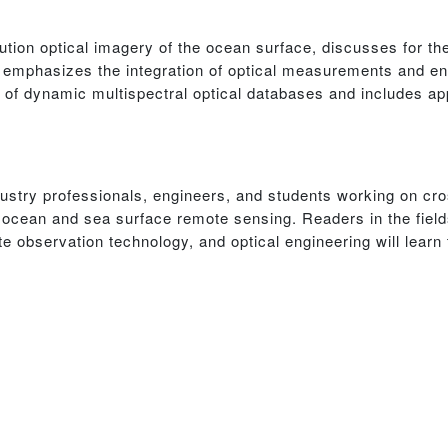
ution optical imagery of the ocean surface, discusses for the 
emphasizes the integration of optical measurements and enh
 of dynamic multispectral optical databases and includes ap
dustry professionals, engineers, and students working on cr
 ocean and sea surface remote sensing. Readers in the fiel
e observation technology, and optical engineering will learn 