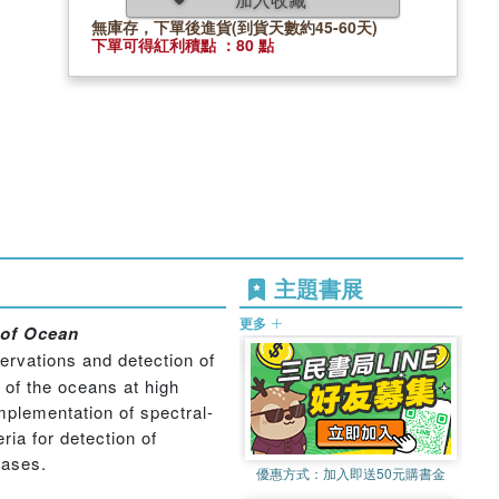
無庫存，下單後進貨(到貨天數約45-60天)
下單可得紅利積點 ：80 點
主題書展
更多
 of Ocean
ervations and detection of
 of the oceans at high
mplementation of spectral-
ria for detection of
bases.
優惠方式：
加入即送50元購書金