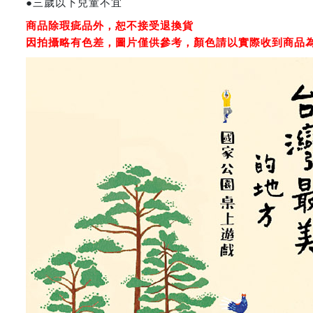
●三歲以下兒童不宜
商品除瑕疵品外，恕不接受退換貨
因拍攝略有色差，圖片僅供參考，顏色請以實際收到商品