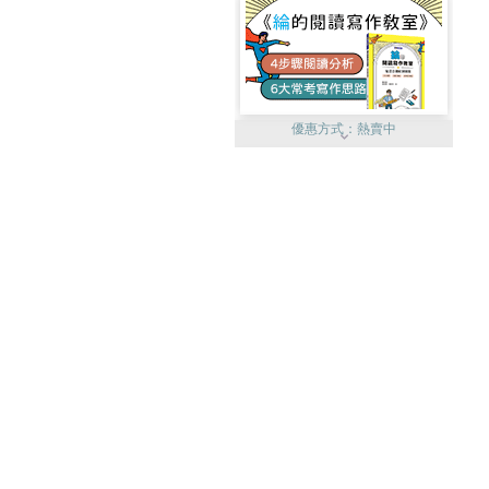
優惠方式：
熱賣中
優惠方式：
單79雙75
優惠方式：
熱賣中