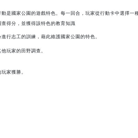
行動是國家公園的遊戲特色。每一回合，玩家從行動卡中選擇一
調查得分，並獲得該特色的教育知識
心進行志工的訓練，藉此維護國家公園的特色。
其他玩家的田野調查。
的玩家獲勝。