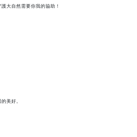
守護大自然需要你我的協助！
園的美好。