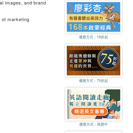
ial images, and brand
s of marketing
優惠方式：
19折起
優惠方式：
75折起
優惠方式：
熱賣中