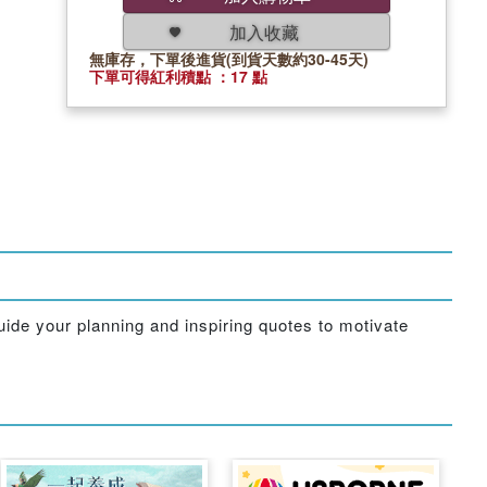
加入收藏
無庫存，下單後進貨(到貨天數約30-45天)
下單可得紅利積點 ：17 點
guide your planning and inspiring quotes to motivate