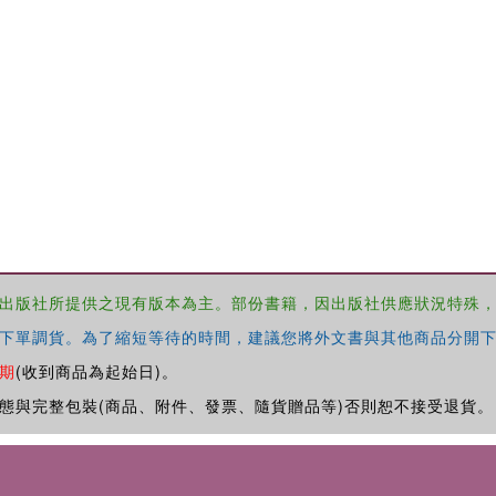
出版社所提供之現有版本為主。部份書籍，因出版社供應狀況特殊
下單調貨。為了縮短等待的時間，建議您將外文書與其他商品分開下
期
(收到商品為起始日)。
態與完整包裝(商品、附件、發票、隨貨贈品等)否則恕不接受退貨。