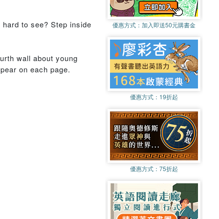
y hard to see? Step inside
優惠方式：
加入即送50元購書金
ourth wall about young
appear on each page.
優惠方式：
19折起
優惠方式：
75折起