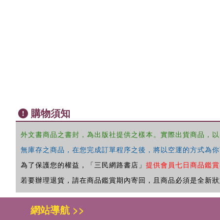
購物須知
外文書商品之書封，為出版社提供之樣本。實際出貨商品，以
無庫存之商品，在您完成訂單程序之後，將以空運的方式為你
為了保護您的權益，「三民網路書店」
提供會員七日商品鑑賞
若要辦理退貨，請在商品鑑賞期內寄回，且商品必須是全新狀
網站導航 >>