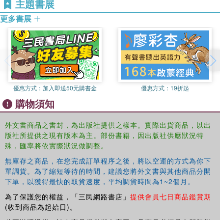
主題書展
更多書展
優惠方式：
加入即送50元購書金
優惠方式：
19折起
購物須知
外文書商品之書封，為出版社提供之樣本。實際出貨商品，以出
版社所提供之現有版本為主。部份書籍，因出版社供應狀況特
殊，匯率將依實際狀況做調整。
無庫存之商品，在您完成訂單程序之後，將以空運的方式為你下
單調貨。為了縮短等待的時間，建議您將外文書與其他商品分開
下單，以獲得最快的取貨速度，平均調貨時間為1~2個月。
為了保護您的權益，「三民網路書店」
提供會員七日商品鑑賞期
(收到商品為起始日)。