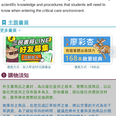
scientific knowledge and procedures that students will need to
know when entering the critical care environment.
主題書展
更多書展
優惠方式：
加入即送50元購書金
優惠方式：
19折起
購物須知
外文書商品之書封，為出版社提供之樣本。實際出貨商品，以出
版社所提供之現有版本為主。部份書籍，因出版社供應狀況特
殊，匯率將依實際狀況做調整。
無庫存之商品，在您完成訂單程序之後，將以空運的方式為你下
單調貨。為了縮短等待的時間，建議您將外文書與其他商品分開
下單，以獲得最快的取貨速度，平均調貨時間為1~2個月。