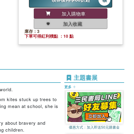
加入購物車
加入收藏
庫存：3
下單可得紅利積點 ：10 點
主題書展
更多
world.
om kites stuck up trees to
eing mean at school, she is
ory about bravery and
優惠方式：
加入即送50元購書金
g children.