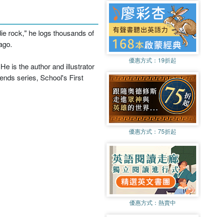
ie rock," he logs thousands of
ago.
優惠方式：
19折起
e is the author and illustrator
ends series, School's First
優惠方式：
75折起
優惠方式：
熱賣中