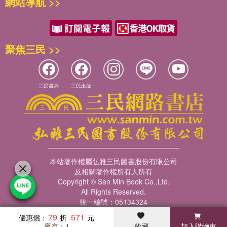
網站導航 >>
聚焦三民 >>
三民書局
三民出版
本站著作權屬弘雅三民圖書股份有限公司
及相關著作權所有人所有
Copyright © San Min Book Co.,Ltd.
All Rights Reserved.
統一編號：05134324
79
571
優惠價：
庫存：1
收藏
加入購物車