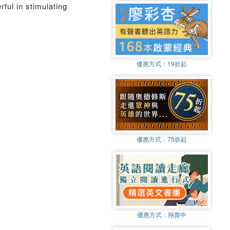
rful in stimulating
優惠方式：
19折起
優惠方式：
75折起
優惠方式：
熱賣中