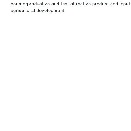
counterproductive and that attractive product and in
agricultural development.