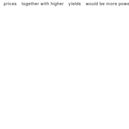
put prices together with higher yields would be more powe