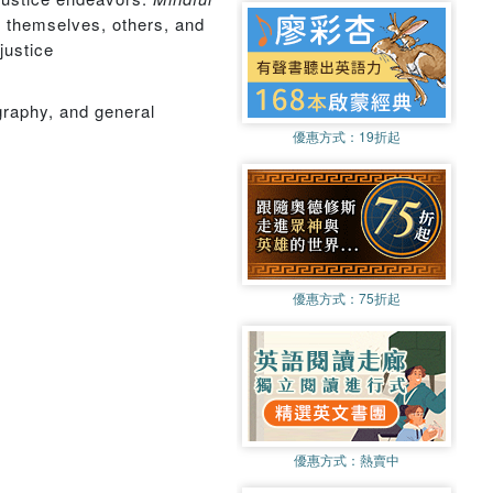
f themselves, others, and
justice
ography, and general
優惠方式：
19折起
優惠方式：
75折起
優惠方式：
熱賣中