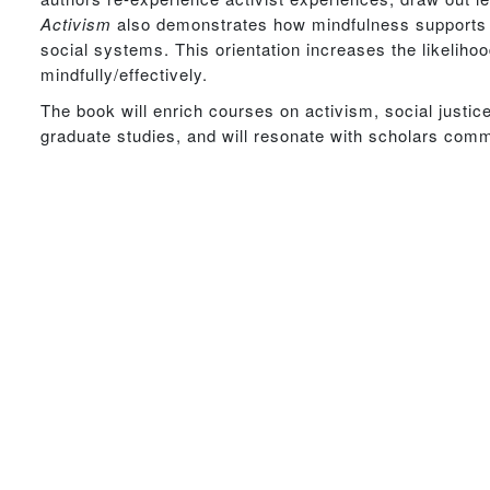
Activism
also demonstrates how mindfulness supports a
social systems. This orientation increases the likelihoo
mindfully/effectively.
The book will enrich courses on activism, social justic
graduate studies, and will resonate with scholars comm