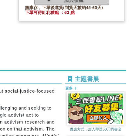
無庫存，下單後進貨(到貨天數約45-60天)
下單可得紅利積點 ：63 點
主題書展
更多
t social-justice-focused
llenging and seeking to
e activist act to
n activism research and
ion on that activism. The
優惠方式：
加入即送50元購書金
 justice endeavors.
Mindful