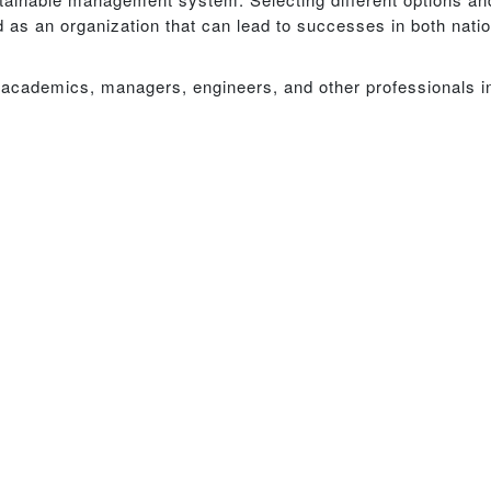
 as an organization that can lead to successes in both natio
 academics, managers, engineers, and other professionals i