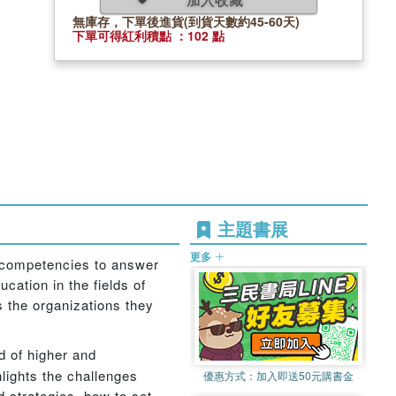
無庫存，下單後進貨(到貨天數約45-60天)
下單可得紅利積點 ：102 點
主題書展
更多
d competencies to answer
cation in the fields of
s the organizations they
ld of higher and
lights the challenges
優惠方式：
加入即送50元購書金
 strategies, how to set