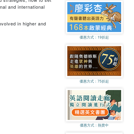
nal and international
nvolved in higher and
優惠方式：
19折起
優惠方式：
75折起
優惠方式：
熱賣中