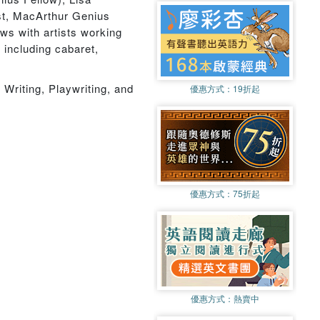
st, MacArthur Genius
ws with artists working
 including cabaret,
 Writing, Playwriting, and
優惠方式：
19折起
優惠方式：
75折起
優惠方式：
熱賣中