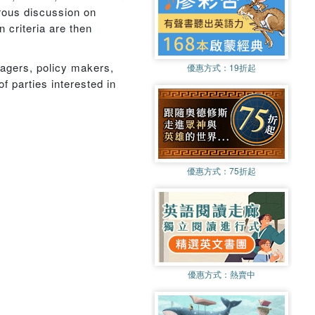
rous discussion on
 criteria are then
nagers, policy makers,
優惠方式：
19折起
 parties interested in
優惠方式：
75折起
優惠方式：
熱賣中