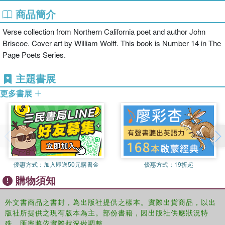
商品簡介
Verse collection from Northern California poet and author John
Briscoe. Cover art by William Wolff. This book is Number 14 in The
Page Poets Series.
主題書展
更多書展
優惠方式：
加入即送50元購書金
優惠方式：
19折起
購物須知
外文書商品之書封，為出版社提供之樣本。實際出貨商品，以出
版社所提供之現有版本為主。部份書籍，因出版社供應狀況特
殊，匯率將依實際狀況做調整。