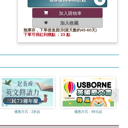
加入購物車
加入收藏
無庫存，下單後進貨(到貨天數約45-60天)
下單可得紅利積點 ：23 點
優惠方式：
2折起
優惠方式：
99元起