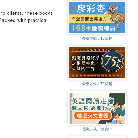
to clients, these books
acked with practical
優惠方式：
19折起
優惠方式：
75折起
優惠方式：
熱賣中