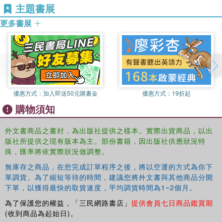
主題書展
更多書展
優惠方式：
加入即送50元購書金
優惠方式：
19折起
購物須知
外文書商品之書封，為出版社提供之樣本。實際出貨商品，以出
版社所提供之現有版本為主。部份書籍，因出版社供應狀況特
殊，匯率將依實際狀況做調整。
無庫存之商品，在您完成訂單程序之後，將以空運的方式為你下
單調貨。為了縮短等待的時間，建議您將外文書與其他商品分開
下單，以獲得最快的取貨速度，平均調貨時間為1~2個月。
為了保護您的權益，「三民網路書店」
提供會員七日商品鑑賞期
(收到商品為起始日)。