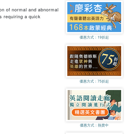
tion of normal and abnormal
s requiring a quick
優惠方式：
19折起
優惠方式：
75折起
優惠方式：
熱賣中