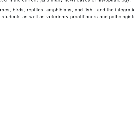
ses, birds, reptiles, amphibians, and fish - and the integra
y students as well as veterinary practitioners and pathologist