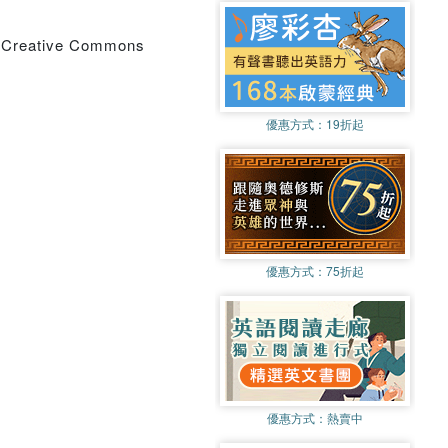
 a Creative Commons
優惠方式：
19折起
優惠方式：
75折起
優惠方式：
熱賣中