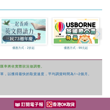
優惠方式：
2折起
優惠方式：
99元起
，匯率將依實際狀況做調整。
單，以獲得最快的取貨速度，平均調貨時間為1~2個月。