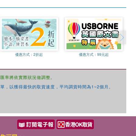
優惠方式：
2折起
優惠方式：
99元起
，匯率將依實際狀況做調整。
單，以獲得最快的取貨速度，平均調貨時間為1~2個月。