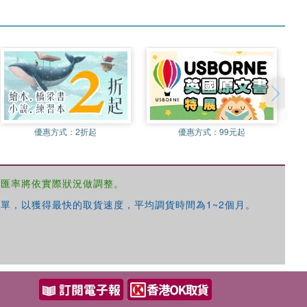
優惠方式：
2折起
優惠方式：
99元起
，匯率將依實際狀況做調整。
單，以獲得最快的取貨速度，平均調貨時間為1~2個月。