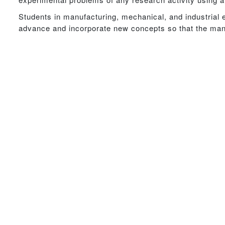
Students in manufacturing, mechanical, and industrial e
advance and incorporate new concepts so that the manuf