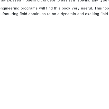
ngineering programs will find this book very useful. This to
acturing field continues to be a dynamic and exciting field 