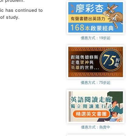
pic has continued to
of study.
優惠方式：
19折起
優惠方式：
75折起
優惠方式：
熱賣中