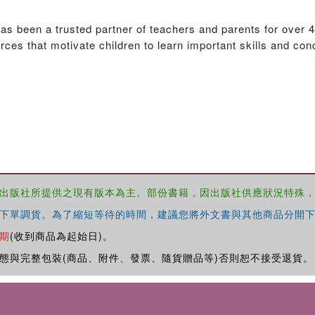
as been a trusted partner of teachers and parents for over 
urces that motivate children to learn important skills and co
出版社所提供之現有版本為主。部份書籍，因出版社供應狀況特殊
下單調貨。為了縮短等待的時間，建議您將外文書與其他商品分開下
期
(收到商品為起始日)。
態與完整包裝(商品、附件、發票、隨貨贈品等)否則恕不接受退貨。