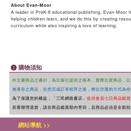
About Evan-Moor
A leader in PreK-8 educational publishing, Evan-Moor h
helping children learn, and we do this by creating reso
curriculum while also inspiring a love of learning.
購物須知
外文書商品之書封，為出版社提供之樣本。實際出貨商品，以
無庫存之商品，在您完成訂單程序之後，將以空運的方式為你
為了保護您的權益，「三民網路書店」
提供會員七日商品鑑賞
若要辦理退貨，請在商品鑑賞期內寄回，且商品必須是全新狀
網站導航 >>