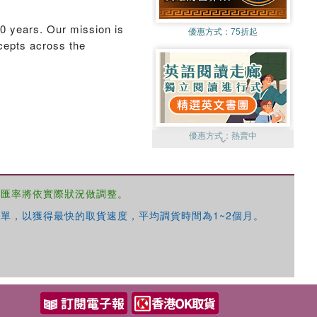
40 years. Our mission is
優惠方式：
75折起
ncepts across the
優惠方式：
熱賣中
，匯率將依實際狀況做調整。
單，以獲得最快的取貨速度，平均調貨時間為1~2個月。
優惠方式：
2折起