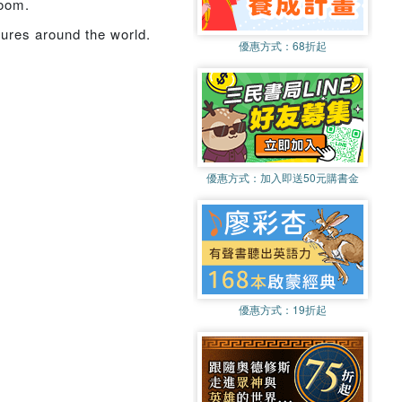
room.
tures around the world.
優惠方式：
68折起
優惠方式：
加入即送50元購書金
優惠方式：
19折起