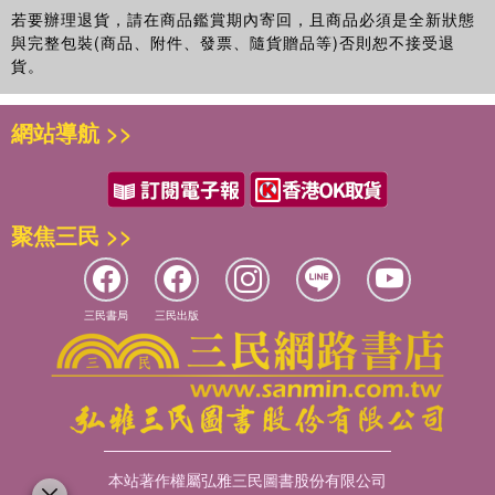
若要辦理退貨，請在商品鑑賞期內寄回，且商品必須是全新狀態
與完整包裝(商品、附件、發票、隨貨贈品等)否則恕不接受退
貨。
網站導航 >>
聚焦三民 >>
三民書局
三民出版
本站著作權屬弘雅三民圖書股份有限公司