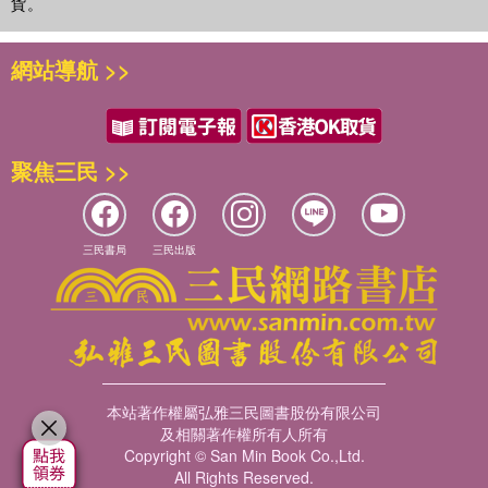
貨。
網站導航 >>
聚焦三民 >>
三民書局
三民出版
本站著作權屬弘雅三民圖書股份有限公司
及相關著作權所有人所有
Copyright © San Min Book Co.,Ltd.
All Rights Reserved.