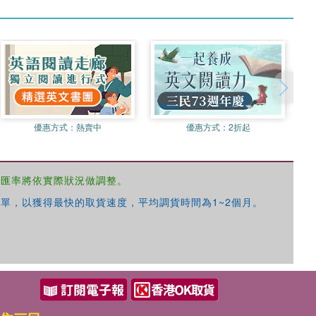
優惠方式：
熱賣中
優惠方式：
2折起
，匯率將依實際狀況做調整。
單，以獲得最快的取貨速度，平均調貨時間為1~2個月。