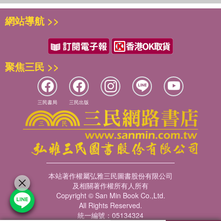
網站導航 >>
聚焦三民 >>
三民書局
三民出版
本站著作權屬弘雅三民圖書股份有限公司
及相關著作權所有人所有
Copyright © San Min Book Co.,Ltd.
All Rights Reserved.
統一編號：05134324