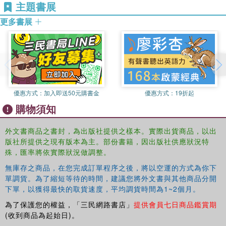
主題書展
更多書展
優惠方式：
加入即送50元購書金
優惠方式：
19折起
購物須知
外文書商品之書封，為出版社提供之樣本。實際出貨商品，以出
版社所提供之現有版本為主。部份書籍，因出版社供應狀況特
殊，匯率將依實際狀況做調整。
無庫存之商品，在您完成訂單程序之後，將以空運的方式為你下
單調貨。為了縮短等待的時間，建議您將外文書與其他商品分開
下單，以獲得最快的取貨速度，平均調貨時間為1~2個月。
為了保護您的權益，「三民網路書店」
提供會員七日商品鑑賞期
(收到商品為起始日)。