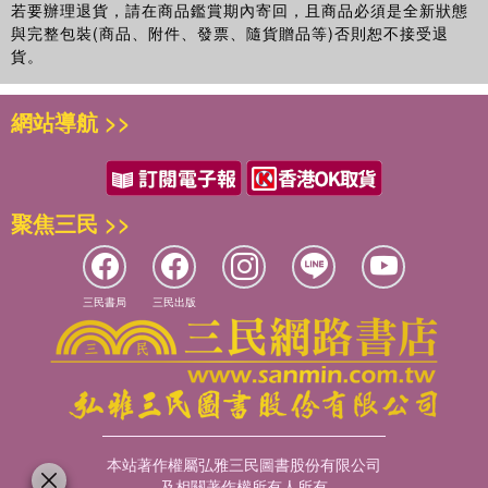
若要辦理退貨，請在商品鑑賞期內寄回，且商品必須是全新狀態
與完整包裝(商品、附件、發票、隨貨贈品等)否則恕不接受退
貨。
網站導航 >>
聚焦三民 >>
三民書局
三民出版
本站著作權屬弘雅三民圖書股份有限公司
及相關著作權所有人所有