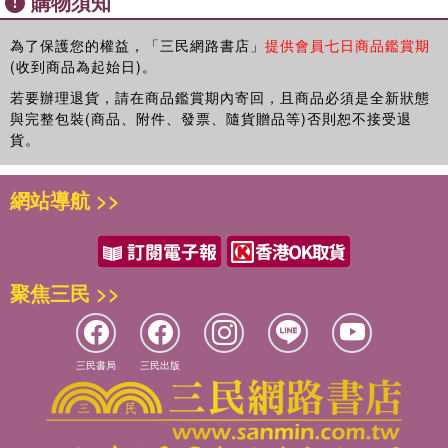
購物須知
為了保護您的權益，「三民網路書店」
提供會員七日商品鑑賞期
(收到商品為起始日)。
若要辦理退貨，請在商品鑑賞期內寄回，且商品必須是全新狀態
與完整包裝(商品、附件、發票、隨貨贈品等)否則恕不接受退
貨。
網站導航 >>
聚焦三民 >>
三民書局
三民出版