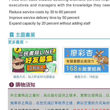
executives and managers with the knowledge they need
Reduce service costs by 30 to 60 percent
Improve service delivery time by 50 percent
Expand capacity by 20 percent without adding staff
主題書展
更多書展
優惠方式：
加入即送50元購書金
優惠方式：
19折起
購物須知
外文書商品之書封，為出版社提供之樣本。實際出貨商品，以
無庫存之商品，在您完成訂單程序之後，將以空運的方式為你