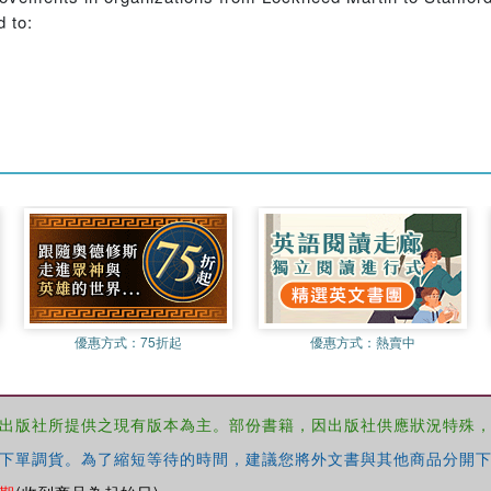
 to:
優惠方式：
75折起
優惠方式：
熱賣中
出版社所提供之現有版本為主。部份書籍，因出版社供應狀況特殊
下單調貨。為了縮短等待的時間，建議您將外文書與其他商品分開下