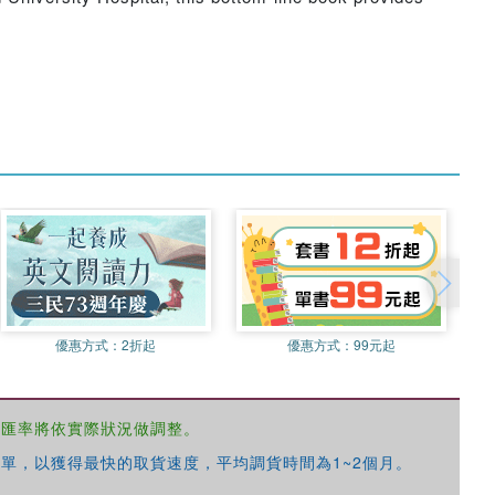
優惠方式：
2折起
優惠方式：
99元起
，匯率將依實際狀況做調整。
單，以獲得最快的取貨速度，平均調貨時間為1~2個月。