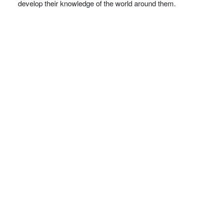
develop their knowledge of the world around them.