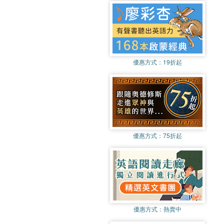
優惠方式：
19折起
優惠方式：
75折起
優惠方式：
熱賣中