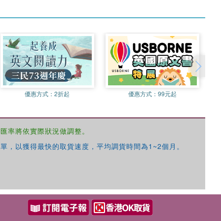
優惠方式：
2折起
優惠方式：
99元起
，匯率將依實際狀況做調整。
單，以獲得最快的取貨速度，平均調貨時間為1~2個月。