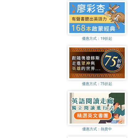
優惠方式：
19折起
優惠方式：
75折起
優惠方式：
熱賣中