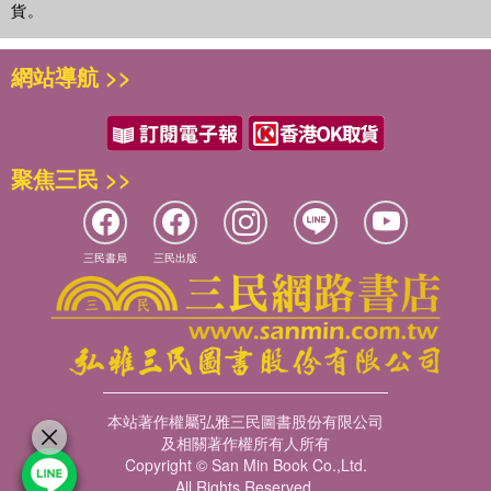
貨。
網站導航 >>
聚焦三民 >>
三民書局
三民出版
本站著作權屬弘雅三民圖書股份有限公司
及相關著作權所有人所有
Copyright © San Min Book Co.,Ltd.
All Rights Reserved.