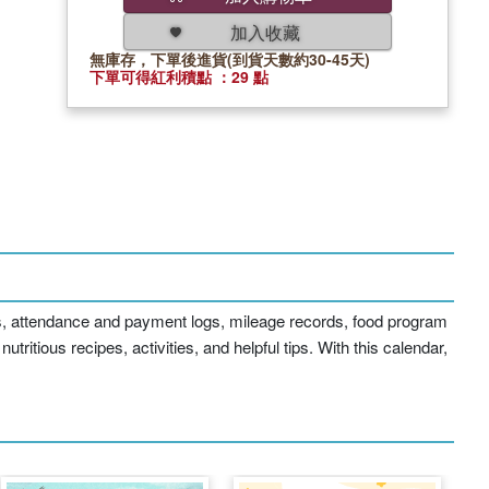
加入收藏
無庫存，下單後進貨(到貨天數約30-45天)
下單可得紅利積點 ：29 點
s, attendance and payment logs, mileage records, food program
ritious recipes, activities, and helpful tips. With this calendar,