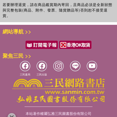
若要辦理退貨，請在商品鑑賞期內寄回，且商品必須是全新狀態
與完整包裝(商品、附件、發票、隨貨贈品等)否則恕不接受退
貨。
網站導航 >>
聚焦三民 >>
三民書局
三民出版
本站著作權屬弘雅三民圖書股份有限公司