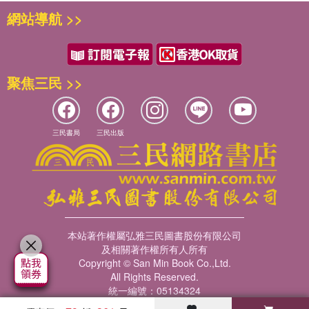
網站導航 >>
聚焦三民 >>
三民書局
三民出版
本站著作權屬弘雅三民圖書股份有限公司
及相關著作權所有人所有
Copyright © San Min Book Co.,Ltd.
All Rights Reserved.
統一編號：05134324