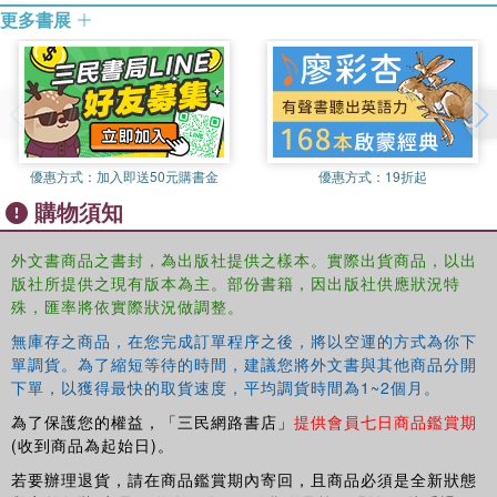
更多書展
優惠方式：
加入即送50元購書金
優惠方式：
19折起
購物須知
外文書商品之書封，為出版社提供之樣本。實際出貨商品，以出
版社所提供之現有版本為主。部份書籍，因出版社供應狀況特
殊，匯率將依實際狀況做調整。
無庫存之商品，在您完成訂單程序之後，將以空運的方式為你下
單調貨。為了縮短等待的時間，建議您將外文書與其他商品分開
下單，以獲得最快的取貨速度，平均調貨時間為1~2個月。
為了保護您的權益，「三民網路書店」
提供會員七日商品鑑賞期
(收到商品為起始日)。
若要辦理退貨，請在商品鑑賞期內寄回，且商品必須是全新狀態