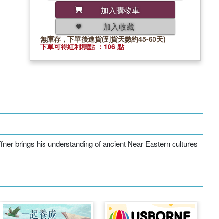
加入購物車
加入收藏
無庫存，下單後進貨(到貨天數約45-60天)
下單可得紅利積點 ：106 點
fner brings his understanding of ancient Near Eastern cultures