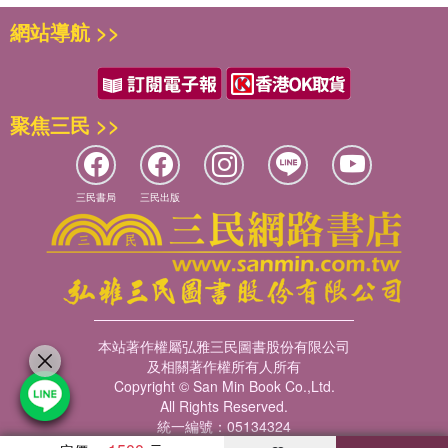
網站導航 >>
聚焦三民 >>
三民書局
三民出版
本站著作權屬弘雅三民圖書股份有限公司
及相關著作權所有人所有
Copyright © San Min Book Co.,Ltd.
All Rights Reserved.
統一編號：05134324