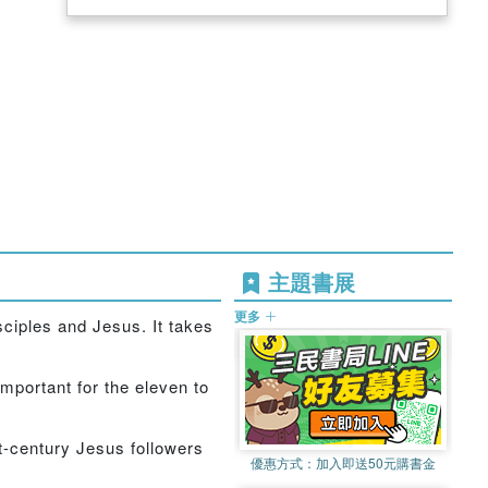
主題書展
更多
sciples and Jesus. It takes
mportant for the eleven to
t-century Jesus followers
優惠方式：
加入即送50元購書金